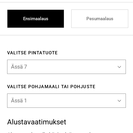
Ensimaalaus
Pesumaalaus
VALITSE PINTATUOTE
VALITSE POHJAMAALI TAI POHJUSTE
Alustavaatimukset