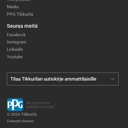
Media
PPG Tikkurila
Seuraa meitä
Facebook
Instagram
LinkedIn
Youtube
Tilaa Tikkurilan uutiskirje ammattilaisille
© 2026 Tikkurila
Consent choices